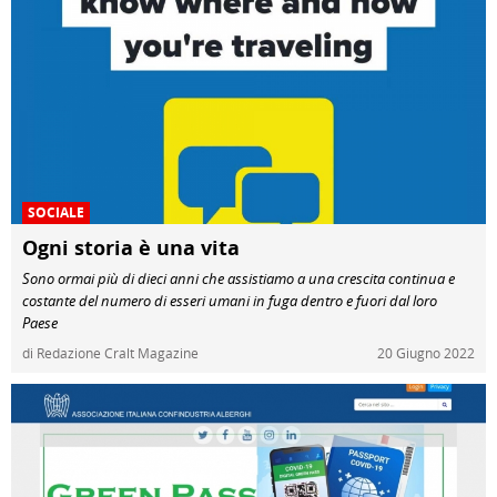
SOCIALE
Ogni storia è una vita
Sono ormai più di dieci anni che assistiamo a una crescita continua e
costante del numero di esseri umani in fuga dentro e fuori dal loro
Paese
di Redazione Cralt Magazine
20 Giugno 2022