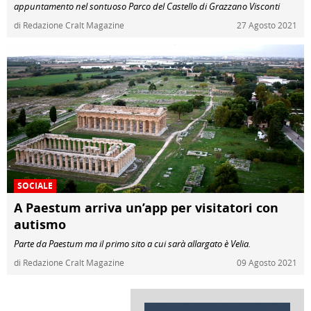
appuntamento nel sontuoso Parco del Castello di Grazzano Visconti
di Redazione Cralt Magazine
27 Agosto 2021
SOCIALE
A Paestum arriva un’app per visitatori con
autismo
Parte da Paestum ma il primo sito a cui sarà allargato è Velia.
di Redazione Cralt Magazine
09 Agosto 2021