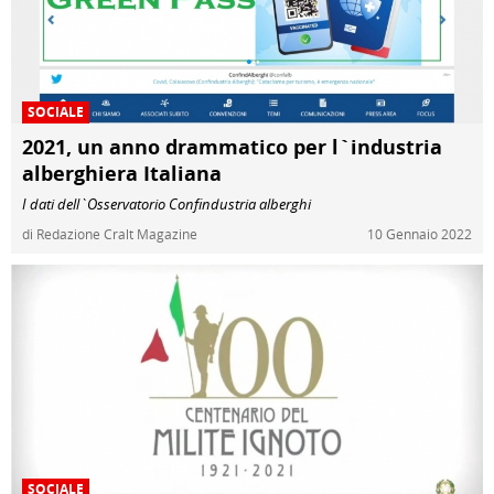
SOCIALE
2021, un anno drammatico per l`industria
alberghiera Italiana
I dati dell`Osservatorio Confindustria alberghi
di Redazione Cralt Magazine
10 Gennaio 2022
SOCIALE