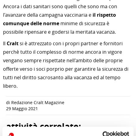
Ancora i dati sanitari sono quelli che sono ma con
l'avanzare della campagna vaccinaria e
il rispetto
comunque delle norme
minime di sicurezza è
possibile ripensare e godersi la meritata vacanza.
Il
Cralt
si è attrezzato con i propri partner e fornitori
perchè tutto il complesso di norme ancora in vigore
vengano sempre rispettate nell'ambito delle proprie
offerte verso i soci porprio per garantire la sicurezza di
tutti nel diritto sacrosanto alla vacanza ed al tempo
libero.
di Redazione Cralt Magazine
29 Maggio 2021
attività correlate: