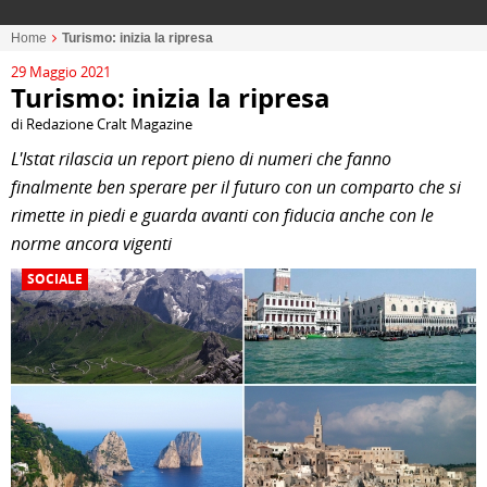
Home
Turismo: inizia la ripresa
29 Maggio 2021
Turismo: inizia la ripresa
di Redazione Cralt Magazine
L'Istat rilascia un report pieno di numeri che fanno
finalmente ben sperare per il futuro con un comparto che si
rimette in piedi e guarda avanti con fiducia anche con le
norme ancora vigenti
SOCIALE