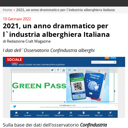
Home
2021, un anno drammatico per l`industria alberghiera Italiana
10 Gennaio 2022
2021, un anno drammatico per
l`industria alberghiera Italiana
di Redazione Cralt Magazine
I dati dell`Osservatorio Confindustria alberghi
SOCIALE
Sulla base dei dati dell'osservatorio
Confindustria