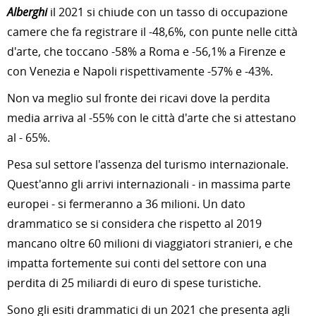
Alberghi
il 2021 si chiude con un tasso di occupazione
camere che fa registrare il -48,6%, con punte nelle città
d'arte, che toccano -58% a Roma e -56,1% a Firenze e
con Venezia e Napoli rispettivamente -57% e -43%.
Non va meglio sul fronte dei ricavi dove la perdita
media arriva al -55% con le città d'arte che si attestano
al - 65%.
Pesa sul settore l'assenza del turismo internazionale.
Quest'anno gli arrivi internazionali - in massima parte
europei - si fermeranno a 36 milioni. Un dato
drammatico se si considera che rispetto al 2019
mancano oltre 60 milioni di viaggiatori stranieri, e che
impatta fortemente sui conti del settore con una
perdita di 25 miliardi di euro di spese turistiche.
Sono gli esiti drammatici di un 2021 che presenta agli