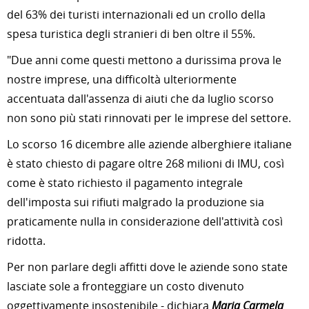
del 63% dei turisti internazionali ed un crollo della
spesa turistica degli stranieri di ben oltre il 55%.
"Due anni come questi mettono a durissima prova le
nostre imprese, una difficoltà ulteriormente
accentuata dall'assenza di aiuti che da luglio scorso
non sono più stati rinnovati per le imprese del settore.
Lo scorso 16 dicembre alle aziende alberghiere italiane
è stato chiesto di pagare oltre 268 milioni di IMU, così
come è stato richiesto il pagamento integrale
dell'imposta sui rifiuti malgrado la produzione sia
praticamente nulla in considerazione dell'attività così
ridotta.
Per non parlare degli affitti dove le aziende sono state
lasciate sole a fronteggiare un costo divenuto
oggettivamente insostenibile - dichiara
Maria Carmela