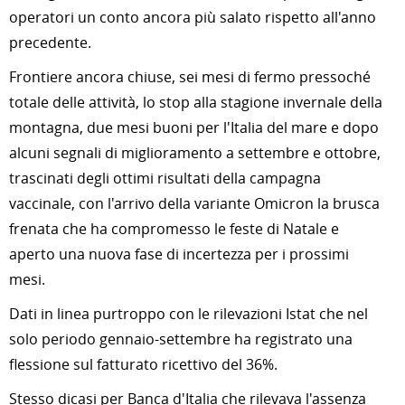
operatori un conto ancora più salato rispetto all'anno
precedente.
Frontiere ancora chiuse, sei mesi di fermo pressoché
totale delle attività, lo stop alla stagione invernale della
montagna, due mesi buoni per l'Italia del mare e dopo
alcuni segnali di miglioramento a settembre e ottobre,
trascinati degli ottimi risultati della campagna
vaccinale, con l'arrivo della variante Omicron la brusca
frenata che ha compromesso le feste di Natale e
aperto una nuova fase di incertezza per i prossimi
mesi.
Dati in linea purtroppo con le rilevazioni Istat che nel
solo periodo gennaio-settembre ha registrato una
flessione sul fatturato ricettivo del 36%.
Stesso dicasi per Banca d'Italia che rilevava l'assenza