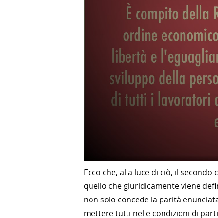
Ecco che, alla luce di ciò, il secondo
quello che giuridicamente viene defin
non solo concede la parità enunciata 
mettere tutti nelle condizioni di parti