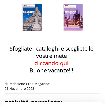
Sfogliate i cataloghi e scegliete le
vostre mete
cliccando qui
Buone vacanze!!!
di Redazione Cralt Magazine
21 Novembre 2023
attività correlate: