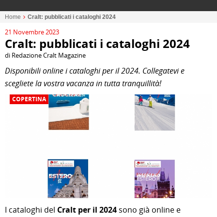
Home
Cralt: pubblicati i cataloghi 2024
21 Novembre 2023
Cralt: pubblicati i cataloghi 2024
di Redazione Cralt Magazine
Disponibili online i cataloghi per il 2024. Collegatevi e
scegliete la vostra vacanza in tutta tranquillità!
COPERTINA
I cataloghi del
Cralt per il 2024
sono già online e