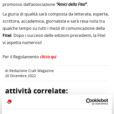
promosso dall’associazione
“Amici della Fitel”
.
La giuria di qualità sarà composta da letteratə, espertə,
scrittorə, accademicə, giornalistə e sarà resa nota tra
qualche tempo su tutti i mezzi di comunicazione della
Fitel
. Dopo i successi delle edizioni precedenti, la Fitel
vi aspetta numerosi!
Per il Regolamento
clicca qui
di Redazione Cralt Magazine
20 Dicembre 2022
attività correlate: