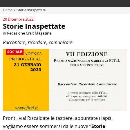
Home
Storie Inaspettate
20 Dicembre 2022
Storie Inaspettate
di Redazione Cralt Magazine
Raccontare, ricordare, comunicare
SOCIALE
Pronti, via! Riscaldate le tastiere, appuntate i lapis,
vogliamo essere sommersi dalle nuove
“Storie