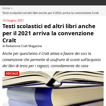
Home
Testi scolastici ed altri libri anche per il 2021 arriva la convenzione Cralt
14 Giugno 2021
Testi scolastici ed altri libri anche
per il 2021 arriva la convenzione
Cralt
di Redazione Cralt Magazine
Anche per quest'anno il Cralt attiva a favore dei soci la
convenzione che permette di usufruire di sconti sull'acquisto
dei libri di testo per i ragazzi, comodamente da casa
SOCIALE