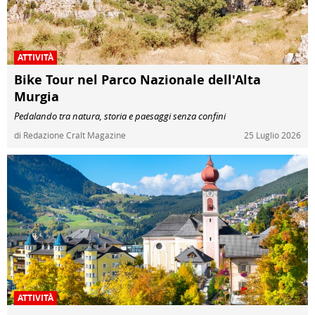
ATTIVITÀ
Bike Tour nel Parco Nazionale dell'Alta
Murgia
Pedalando tra natura, storia e paesaggi senza confini
di Redazione Cralt Magazine
25 Luglio 2026
ATTIVITÀ