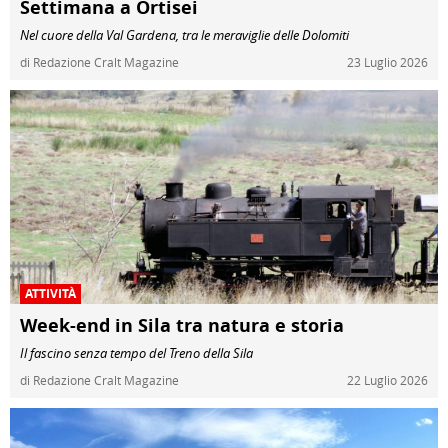
Settimana a Ortisei
Nel cuore della Val Gardena, tra le meraviglie delle Dolomiti
di Redazione Cralt Magazine
23 Luglio 2026
ATTIVITÀ
Week-end in Sila tra natura e storia
Il fascino senza tempo del Treno della Sila
di Redazione Cralt Magazine
22 Luglio 2026