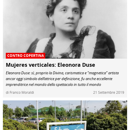
CONTRO COPERTINA
Mujeres verticales: Eleonora Duse
Eleonora Duse: sì, proprio la Divina, carismatica e “magnetica” artista
ancor oggi simbolo dell’attrice per definizione, fu anche eccellente
imprenditrice nel mondo dello spettacolo in tutto il mondo
di Franco Moraldi
21 Settembre 2019