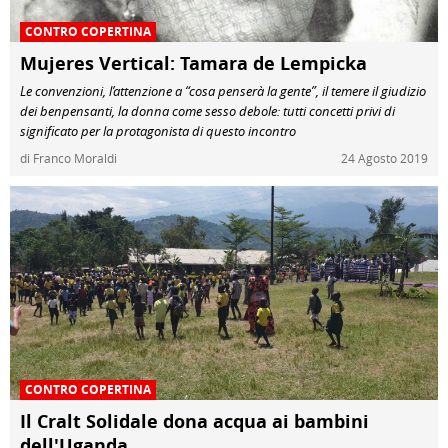
CONTRO COPERTINA
Mujeres Vertical: Tamara de Lempicka
Le convenzioni, l’attenzione a “cosa penserà la gente”, il temere il giudizio
dei benpensanti, la donna come sesso debole: tutti concetti privi di
significato per la protagonista di questo incontro
di Franco Moraldi
24 Agosto 2019
CONTRO COPERTINA
Il Cralt Solidale dona acqua ai bambini
dell'Uganda