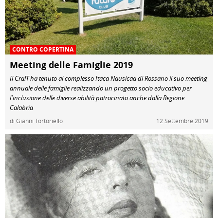
CONTRO COPERTINA
Meeting delle Famiglie 2019
Il CralT ha tenuto al complesso Itaca Nausicaa di Rossano il suo meeting
annuale delle famiglie realizzando un progetto socio educativo per
l'inclusione delle diverse abilità patrocinato anche dalla Regione
Calabria
di Gianni Tortoriello
12 Settembre 2019