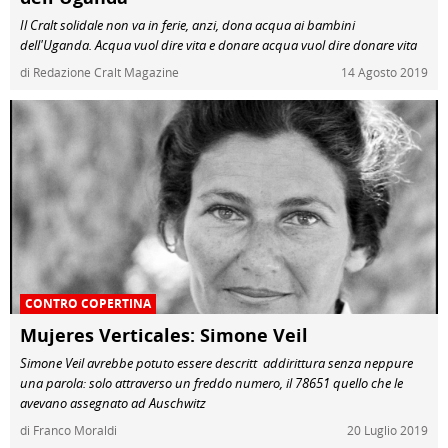
Il Cralt solidale non va in ferie, anzi, dona acqua ai bambini
dell'Uganda. Acqua vuol dire vita e donare acqua vuol dire donare vita
di Redazione Cralt Magazine
14 Agosto 2019
CONTRO COPERTINA
Mujeres Verticales: Simone Veil
Simone Veil avrebbe potuto essere descritt addirittura senza neppure
una parola: solo attraverso un freddo numero, il 78651 quello che le
avevano assegnato ad Auschwitz
di Franco Moraldi
20 Luglio 2019