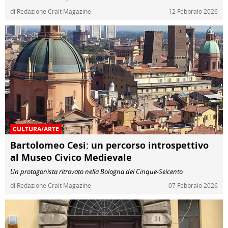
di Redazione Cralt Magazine
12 Febbraio 2026
CULTURA/ARTE
Bartolomeo Cesi: un percorso introspettivo
al Museo Civico Medievale
Un protagonista ritrovato nella Bologna del Cinque-Seicento
di Redazione Cralt Magazine
07 Febbraio 2026