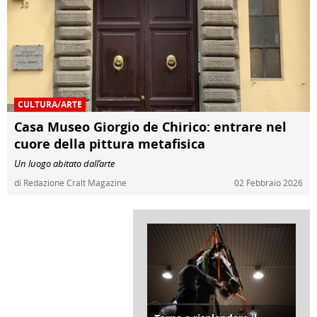
CULTURA/ARTE
Casa Museo Giorgio de Chirico: entrare nel
cuore della pittura metafisica
Un luogo abitato dall’arte
di Redazione Cralt Magazine
02 Febbraio 2026