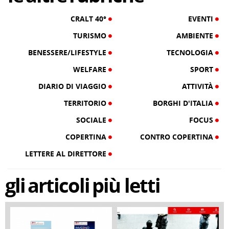
CRALT 40°
EVENTI
TURISMO
AMBIENTE
BENESSERE/LIFESTYLE
TECNOLOGIA
WELFARE
SPORT
DIARIO DI VIAGGIO
ATTIVITÀ
TERRITORIO
BORGHI D'ITALIA
SOCIALE
FOCUS
COPERTINA
CONTRO COPERTINA
LETTERE AL DIRETTORE
gli
articoli
più letti