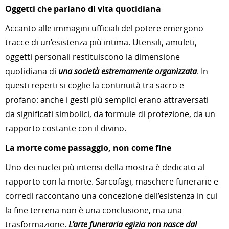
Oggetti che parlano di vita quotidiana
Accanto alle immagini ufficiali del potere emergono
tracce di un’esistenza più intima. Utensili, amuleti,
oggetti personali restituiscono la dimensione
quotidiana di
una società estremamente organizzata
. In
questi reperti si coglie la continuità tra sacro e
profano: anche i gesti più semplici erano attraversati
da significati simbolici, da formule di protezione, da un
rapporto costante con il divino.
La morte come passaggio, non come fine
Uno dei nuclei più intensi della mostra è dedicato al
rapporto con la morte. Sarcofagi, maschere funerarie e
corredi raccontano una concezione dell’esistenza in cui
la fine terrena non è una conclusione, ma una
trasformazione.
L’arte funeraria egizia non nasce dal