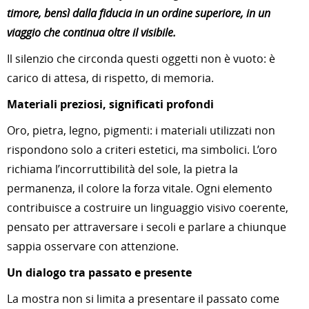
timore, bensì dalla fiducia in un ordine superiore, in un
viaggio che continua oltre il visibile.
Il silenzio che circonda questi oggetti non è vuoto: è
carico di attesa, di rispetto, di memoria.
Materiali preziosi, significati profondi
Oro, pietra, legno, pigmenti: i materiali utilizzati non
rispondono solo a criteri estetici, ma simbolici. L’oro
richiama l’incorruttibilità del sole, la pietra la
permanenza, il colore la forza vitale. Ogni elemento
contribuisce a costruire un linguaggio visivo coerente,
pensato per attraversare i secoli e parlare a chiunque
sappia osservare con attenzione.
Un dialogo tra passato e presente
La mostra non si limita a presentare il passato come