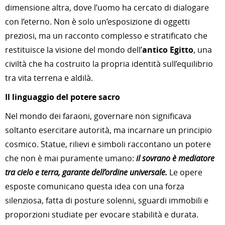
dimensione altra, dove l’uomo ha cercato di dialogare
con l’eterno. Non è solo un’esposizione di oggetti
preziosi, ma un racconto complesso e stratificato che
restituisce la visione del mondo dell’
antico Egitto
, una
civiltà che ha costruito la propria identità sull’equilibrio
tra vita terrena e aldilà.
Il linguaggio del potere sacro
Nel mondo dei faraoni, governare non significava
soltanto esercitare autorità, ma incarnare un principio
cosmico. Statue, rilievi e simboli raccontano un potere
che non è mai puramente umano:
il sovrano è mediatore
tra cielo e terra, garante dell’ordine universale.
Le opere
esposte comunicano questa idea con una forza
silenziosa, fatta di posture solenni, sguardi immobili e
proporzioni studiate per evocare stabilità e durata.