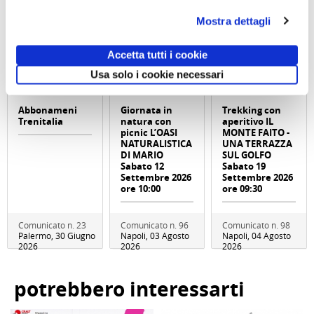
Mostra dettagli
Accetta tutti i cookie
Usa solo i cookie necessari
Abbonameni
Giornata in
Trekking con
Trenitalia
natura con
aperitivo IL
picnic L’OASI
MONTE FAITO -
NATURALISTICA
UNA TERRAZZA
DI MARIO
SUL GOLFO
Sabato 12
Sabato 19
Settembre 2026
Settembre 2026
ore 10:00
ore 09:30
Comunicato n. 23
Comunicato n. 96
Comunicato n. 98
Palermo, 30 Giugno
Napoli, 03 Agosto
Napoli, 04 Agosto
2026
2026
2026
potrebbero interessarti