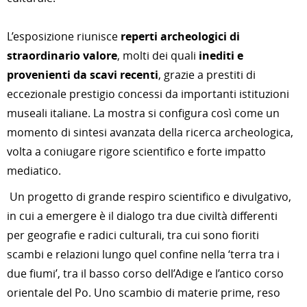
L’esposizione riunisce
reperti archeologici di
straordinario valore
, molti dei quali
inediti e
provenienti da scavi recenti
, grazie a prestiti di
eccezionale prestigio concessi da importanti istituzioni
museali italiane. La mostra si configura così come un
momento di sintesi avanzata della ricerca archeologica,
volta a coniugare rigore scientifico e forte impatto
mediatico.
Un progetto di grande respiro scientifico e divulgativo,
in cui a emergere è il dialogo tra due civiltà differenti
per geografie e radici culturali, tra cui sono fioriti
scambi e relazioni lungo quel confine nella ‘terra tra i
due fiumi’, tra il basso corso dell’Adige e l’antico corso
orientale del Po. Uno scambio di materie prime, reso