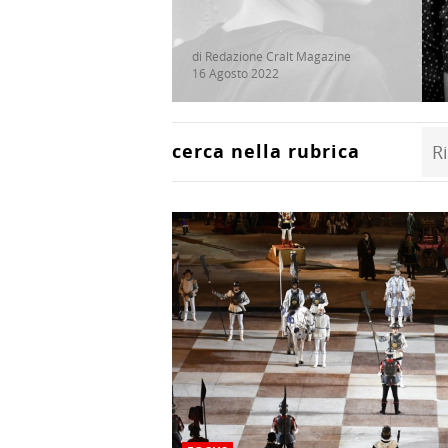
di Redazione Cralt Magazine
16 Agosto 2022
cerca nella rubrica