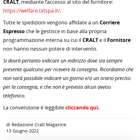
CRALT
, mediante l’accesso al sito del fornitore:
https://welfare.txtspa.it/
.
Tutte le spedizioni vengono affidate a un
Corriere
Espresso
che le gestisce in base alla propria
programmazione interna su cui il
CRALT
e il
Fornitore
non hanno nessun potere di intervento.
Si dovrà pertanto indicare un indirizzo dove sia sempre
presente qualcuno per ricevere la consegna. Ricordiamo che
non sarà possibile indicare un giorno e/o un orario preciso
per la consegna, e che non è previsto alcun avviso
telefonico.
La convenzione è leggibile
cliccando qui
.
di Redazione Cralt Magazine
13 Giugno 2022