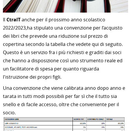
Il
CtralT
anche per il prossimo anno scolastico
2022/2023,ha stipulato una convenzione per l’acquisto
dei libri che prevede una riduzione sul prezzo di
copertina secondo la tabella che vedete qui di seguito.
Questo è un servizio fra i più richiesti e graditi dai soci
che hanno a disposizione così uno strumento reale ed
un facilitatore di spesa per quanto riguarda
l'istruizione dei propri figli.
Una convenzione che viene calibrata anno dopo anno e
tarata in tutti modi possibili per far sì che il tutto sia
snello e di facile accesso, oltre che conveniente per il
socio.