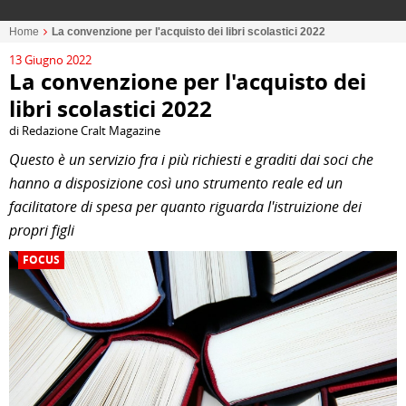
Home
La convenzione per l'acquisto dei libri scolastici 2022
13 Giugno 2022
La convenzione per l'acquisto dei
libri scolastici 2022
di Redazione Cralt Magazine
Questo è un servizio fra i più richiesti e graditi dai soci che
hanno a disposizione così uno strumento reale ed un
facilitatore di spesa per quanto riguarda l'istruizione dei
propri figli
FOCUS