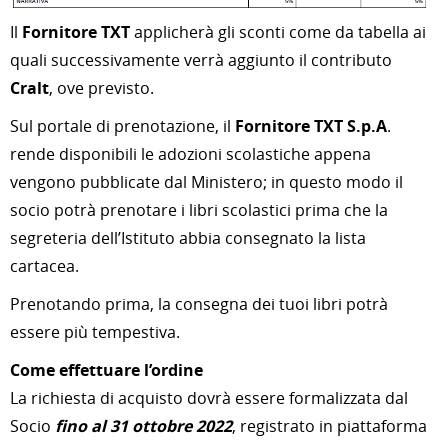
Il
Fornitore TXT
applicherà gli sconti come da tabella ai
quali successivamente verrà aggiunto il contributo
Cralt
, ove previsto.
Sul portale di prenotazione, il
Fornitore TXT S.p.A
.
rende disponibili le adozioni scolastiche appena
vengono pubblicate dal Ministero; in questo modo il
socio potrà prenotare i libri scolastici prima che la
segreteria dell’Istituto abbia consegnato la lista
cartacea.
Prenotando prima, la consegna dei tuoi libri potrà
essere più tempestiva.
Come effettuare l’ordine
La richiesta di acquisto dovrà essere formalizzata dal
Socio
fino al 31 ottobre 2022
, registrato in piattaforma