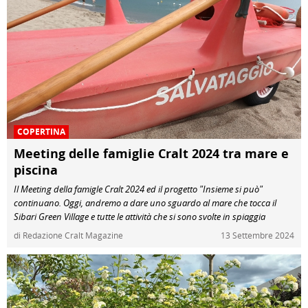
COPERTINA
Meeting delle famiglie Cralt 2024 tra mare e
piscina
Il Meeting della famigle Cralt 2024 ed il progetto "Insieme si può"
continuano. Oggi, andremo a dare uno sguardo al mare che tocca il
Sibari Green Village e tutte le attività che si sono svolte in spiaggia
di Redazione Cralt Magazine
13 Settembre 2024