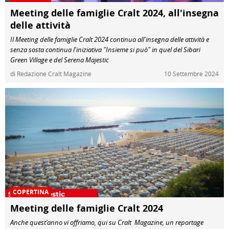
Meeting delle famiglie Cralt 2024, all'insegna
delle attività
Il Meeting delle famiglie Cralt 2024 continua all'insegna delle attività e
senza sosta continua l'iniziativa "Insieme si può" in quel del Sibari
Green Village e del Serena Majestic
di Redazione Cralt Magazine
10 Settembre 2024
COPERTINA
Meeting delle famiglie Cralt 2024
Anche quest'anno vi offriamo, qui su Cralt Magazine, un reportage