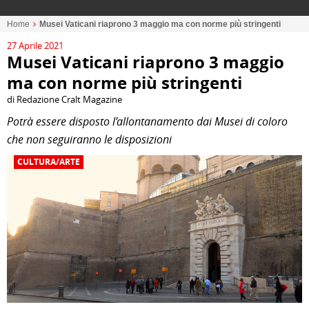
Home
Musei Vaticani riaprono 3 maggio ma con norme più stringenti
27 Aprile 2021
Musei Vaticani riaprono 3 maggio
ma con norme più stringenti
di Redazione Cralt Magazine
Potrà essere disposto l’allontanamento dai Musei di coloro
che non seguiranno le disposizioni
CULTURA/ARTE