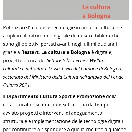
Potenziare l'uso delle tecnologie in ambito culturale e
ampliare il patrimonio digitale di musei e biblioteche
sono gli obiettivi portati avanti negli ultimi due anni
grazie a
Restart. La cultura a Bologna
è digitale,
progetto a cura del
Settore Biblioteche e Welfare
culturale e del Settore Musei Civici del Comune di Bologna,
sostenuto dal Ministero della Cultura nell'ambito del Fondo
Cultura 2021.
Il
Dipartimento Cultura Sport e Promozione
della
città - cui afferiscono i due Settori - ha da tempo
avviato progetti e interventi di adeguamento
strutturale e implementazione delle tecnologie digitali
per continuare a rispondere a quella che fino a qualche