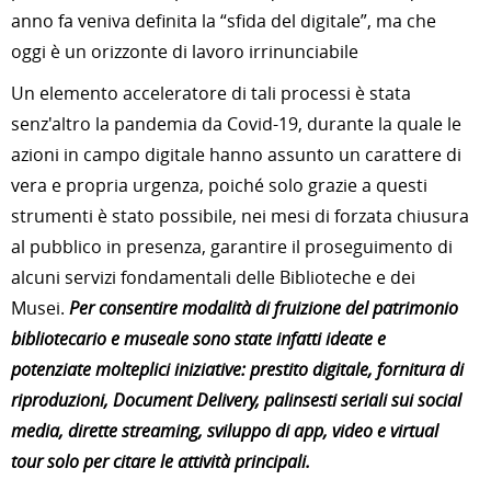
anno fa veniva definita la “sfida del digitale”, ma che
oggi è un orizzonte di lavoro irrinunciabile
Un elemento acceleratore di tali processi è stata
senz'altro la pandemia da Covid-19, durante la quale le
azioni in campo digitale hanno assunto un carattere di
vera e propria urgenza, poiché solo grazie a questi
strumenti è stato possibile, nei mesi di forzata chiusura
al pubblico in presenza, garantire il proseguimento di
alcuni servizi fondamentali delle Biblioteche e dei
Musei.
Per consentire modalità di fruizione del patrimonio
bibliotecario e museale sono state infatti ideate e
potenziate molteplici iniziative: prestito digitale, fornitura di
riproduzioni, Document Delivery, palinsesti seriali sui social
media, dirette streaming, sviluppo di app, video e virtual
tour solo per citare le attività principali.