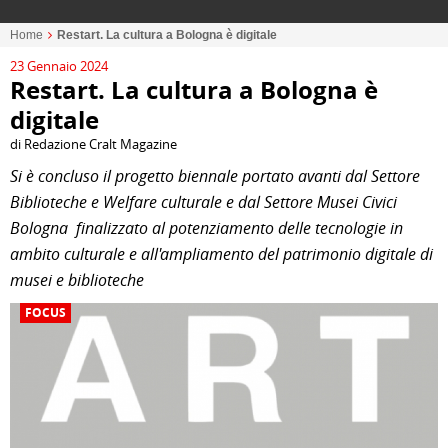
Home
Restart. La cultura a Bologna è digitale
23 Gennaio 2024
Restart. La cultura a Bologna è
digitale
di Redazione Cralt Magazine
Si è concluso il progetto biennale portato avanti dal Settore
Biblioteche e Welfare culturale e dal Settore Musei Civici
Bologna finalizzato al potenziamento delle tecnologie in
ambito culturale e all'ampliamento del patrimonio digitale di
musei e biblioteche
FOCUS