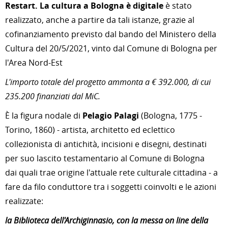
Restart. La cultura a Bologna è digitale
è stato
realizzato, anche a partire da tali istanze, grazie al
cofinanziamento previsto dal bando del Ministero della
Cultura del 20/5/2021, vinto dal Comune di Bologna per
l'Area Nord-Est
L'importo totale del progetto ammonta a € 392.000, di cui
235.200 finanziati dal MiC.
È la figura nodale di
Pelagio Palagi
(Bologna, 1775 -
Torino, 1860) - artista, architetto ed eclettico
collezionista di antichità, incisioni e disegni, destinati
per suo lascito testamentario al Comune di Bologna
dai quali trae origine l'attuale rete culturale cittadina - a
fare da filo conduttore tra i soggetti coinvolti e le azioni
realizzate:
la Biblioteca dell'Archiginnasio, con la messa on line della