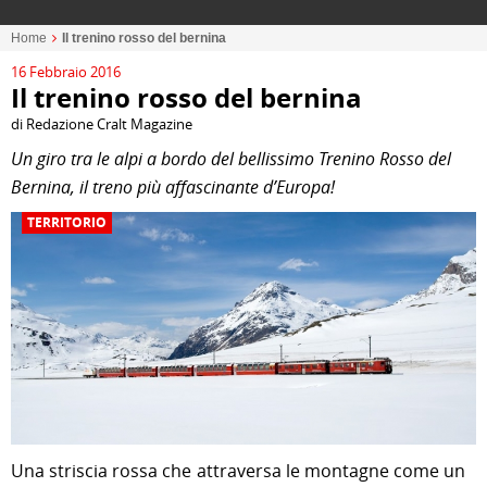
Home
Il trenino rosso del bernina
16 Febbraio 2016
Il trenino rosso del bernina
di Redazione Cralt Magazine
Un giro tra le alpi a bordo del bellissimo Trenino Rosso del
Bernina, il treno più affascinante d’Europa!
TERRITORIO
Una striscia rossa che attraversa le montagne come un