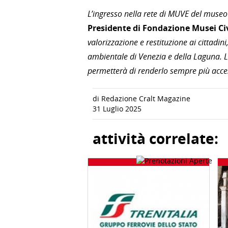
L’ingresso nella rete di MUVE del museo 
Presidente di Fondazione Musei Civ
valorizzazione e restituzione ai cittadini
ambientale di Venezia e della Laguna. La
permetterà di renderlo sempre più accessi
di Redazione Cralt Magazine
31 Luglio 2025
attività correlate: