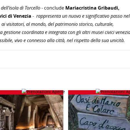
dell'isola di Torcello
-
conclude
Mariacristina Gribaudi,
ici di Venezia
-
rappresenta un nuovo e significativo passo nel
, ai visitatori, al mondo, del patrimonio storico, culturale,
 gestione coordinata e integrata con gli altri musei civici venezi
bile, vivo e connesso alla città, nel rispetto della sua unicità.