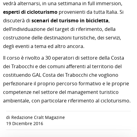
vedrà alternarsi, in una settimana in full immersion,
esperti di cicloturismo
provenienti da tutta Italia. Si
discuterà di
scenari del turismo in bicicletta
,
dell’individuazione del target di riferimento, della
costruzione delle destinazioni turistiche, dei servizi,
degli eventi a tema ed altro ancora.
Il corso è rivolto a 30 operatori di settore della Costa
dei Trabocchi e dei comuni afferenti al territorio del
costituendo GAL Costa dei Trabocchi che vogliono
perfezionare il proprio percorso formativo e le proprie
competenze nel settore del management turistico
ambientale, con particolare riferimento al cicloturismo.
di Redazione Cralt Magazine
19 Dicembre 2016