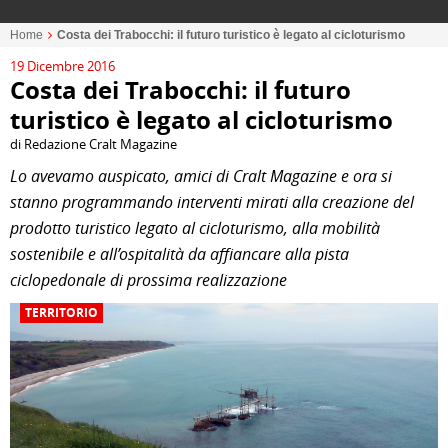
Home
Costa dei Trabocchi: il futuro turistico è legato al cicloturismo
19 Dicembre 2016
Costa dei Trabocchi: il futuro
turistico è legato al cicloturismo
di Redazione Cralt Magazine
Lo avevamo auspicato, amici di Cralt Magazine e ora si
stanno programmando interventi mirati alla creazione del
prodotto turistico legato al cicloturismo, alla mobilità
sostenibile e all’ospitalità da affiancare alla pista
ciclopedonale di prossima realizzazione
TERRITORIO