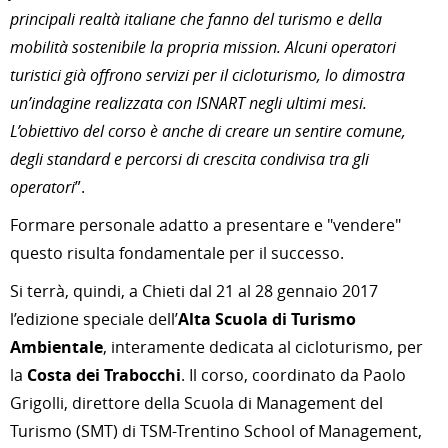
principali realtà italiane che fanno del turismo e della
mobilità sostenibile la propria mission. Alcuni operatori
turistici già offrono servizi per il cicloturismo, lo dimostra
un’indagine realizzata con ISNART negli ultimi mesi.
L’obiettivo del corso è anche di creare un sentire comune,
degli standard e percorsi di crescita condivisa tra gli
operatori
”.
Formare personale adatto a presentare e "vendere"
questo risulta fondamentale per il successo.
Si terrà, quindi, a Chieti dal 21 al 28 gennaio 2017
l’edizione speciale dell’
Alta Scuola di Turismo
Ambientale
, interamente dedicata al cicloturismo, per
la
Costa dei Trabocchi
. Il corso, coordinato da Paolo
Grigolli, direttore della Scuola di Management del
Turismo (SMT) di TSM-Trentino School of Management,