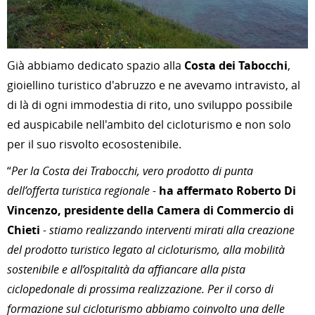
Già abbiamo dedicato spazio alla
Costa dei Tabocchi
,
gioiellino turistico d'abruzzo e ne avevamo intravisto, al
di là di ogni immodestia di rito, uno sviluppo possibile
ed auspicabile nell'ambito del cicloturismo e non solo
per il suo risvolto ecosostenibile.
“
Per la Costa dei Trabocchi, vero prodotto di punta
dell’offerta turistica regionale -
ha affermato Roberto Di
Vincenzo, presidente della Camera di Commercio di
Chieti
- stiamo realizzando interventi mirati alla creazione
del prodotto turistico legato al cicloturismo, alla mobilità
sostenibile e all’ospitalità da affiancare alla pista
ciclopedonale di prossima realizzazione. Per il corso di
formazione sul cicloturismo abbiamo coinvolto una delle