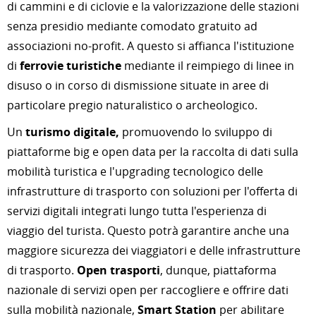
di cammini e di ciclovie e la valorizzazione delle stazioni
senza presidio mediante comodato gratuito ad
associazioni no-profit. A questo si affianca l'istituzione
di
ferrovie turistiche
mediante il reimpiego di linee in
disuso o in corso di dismissione situate in aree di
particolare pregio naturalistico o archeologico.
Un
turismo digitale,
promuovendo lo sviluppo di
piattaforme big e open data per la raccolta di dati sulla
mobilità turistica e l'upgrading tecnologico delle
infrastrutture di trasporto con soluzioni per l'offerta di
servizi digitali integrati lungo tutta l'esperienza di
viaggio del turista. Questo potrà garantire anche una
maggiore sicurezza dei viaggiatori e delle infrastrutture
di trasporto.
Open trasporti
, dunque, piattaforma
nazionale di servizi open per raccogliere e offrire dati
sulla mobilità nazionale,
Smart Station
per abilitare