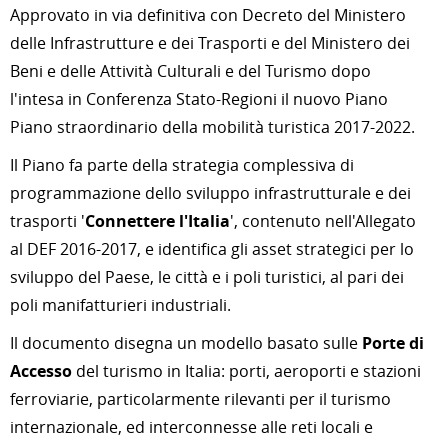
Approvato in via definitiva con Decreto del Ministero
delle Infrastrutture e dei Trasporti e del Ministero dei
Beni e delle Attività Culturali e del Turismo dopo
l'intesa in Conferenza Stato-Regioni il nuovo Piano
Piano straordinario della mobilità turistica 2017-2022.
Il Piano fa parte della strategia complessiva di
programmazione dello sviluppo infrastrutturale e dei
trasporti '
Connettere l'Italia
', contenuto nell'Allegato
al DEF 2016-2017, e identifica gli asset strategici per lo
sviluppo del Paese, le città e i poli turistici, al pari dei
poli manifatturieri industriali.
Il documento disegna un modello basato sulle
Porte di
Accesso
del turismo in Italia: porti, aeroporti e stazioni
ferroviarie, particolarmente rilevanti per il turismo
internazionale, ed interconnesse alle reti locali e