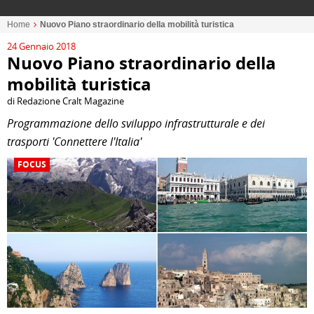
Home
Nuovo Piano straordinario della mobilità turistica
24 Gennaio 2018
Nuovo Piano straordinario della
mobilità turistica
di Redazione Cralt Magazine
Programmazione dello sviluppo infrastrutturale e dei
trasporti 'Connettere l'Italia'
FOCUS