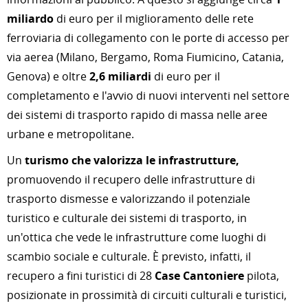
miliardo
di euro per il miglioramento delle rete
ferroviaria di collegamento con le porte di accesso per
via aerea (Milano, Bergamo, Roma Fiumicino, Catania,
Genova) e oltre
2,6 miliardi
di euro per il
completamento e l'avvio di nuovi interventi nel settore
dei sistemi di trasporto rapido di massa nelle aree
urbane e metropolitane.
Un
turismo che valorizza le infrastrutture,
promuovendo il recupero delle infrastrutture di
trasporto dismesse e valorizzando il potenziale
turistico e culturale dei sistemi di trasporto, in
un'ottica che vede le infrastrutture come luoghi di
scambio sociale e culturale. È previsto, infatti, il
recupero a fini turistici di 28
Case Cantoniere
pilota,
posizionate in prossimità di circuiti culturali e turistici,