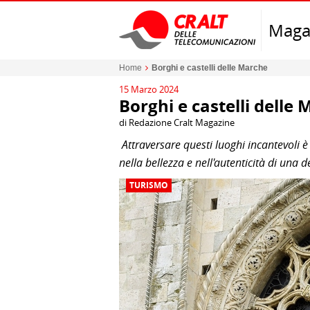
Maga
Home
Borghi e castelli delle Marche
15 Marzo 2024
Borghi e castelli delle
di Redazione Cralt Magazine
Attraversare questi luoghi incantevoli 
nella bellezza e nell'autenticità di una d
TURISMO