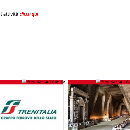
'attività
clicca qui