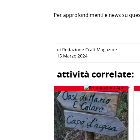
Per approfondimenti e news su quest
di Redazione Cralt Magazine
15 Marzo 2024
attività correlate: