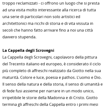
troppo reclamizzati - ci offrono un luogo che si presta
ad una visita molto interessante alla ricerca di tutta
una serie di particolari non solo artistici ed
architettonici ma ricchi di storia e di vita vissuta in
secoli che hanno fatto arrivare fino a noi una città
davvero stupenda.
La Cappella degli Scrovegni
La Cappella degli Scrovegni, capolavoro della pittura
del Trecento italiano ed europeo, è considerato il ciclo
più completo di affreschi realizzato da Giotto nella sua
maturità. Colore e luce, poesia e pathos. L'uomo e Dio.
Il senso della natura e della storia, il senso di umanità e
di fede fusi assieme per narrare in un modo unico,
irripetibile le storie della Madonna e di Cristo.
Giotto
termina gli affreschi della Cappella entro i primi mesi