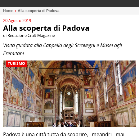
Home
Alla scoperta di Padova
20 Agosto 2019
Alla scoperta di Padova
di Redazione Cralt Magazine
Visita guidata alla Cappella degli Scrovegni e Musei agli
Eremitani
TURISMO
Padova è una città tutta da scoprire, i meandri - mai