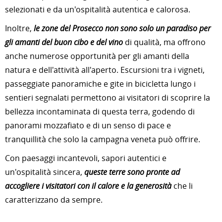
selezionati e da un'ospitalità autentica e calorosa.
Inoltre,
le zone del Prosecco non sono solo un paradiso per
gli amanti del buon cibo e del vino
di qualità, ma offrono
anche numerose opportunità per gli amanti della
natura e dell'attività all'aperto. Escursioni tra i vigneti,
passeggiate panoramiche e gite in bicicletta lungo i
sentieri segnalati permettono ai visitatori di scoprire la
bellezza incontaminata di questa terra, godendo di
panorami mozzafiato e di un senso di pace e
tranquillità che solo la campagna veneta può offrire.
Con paesaggi incantevoli, sapori autentici e
un'ospitalità sincera,
queste terre sono pronte ad
accogliere i visitatori con il calore e la generosità
che li
caratterizzano da sempre.