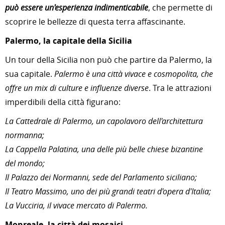
può essere un'esperienza indimenticabile
, che permette di
scoprire le bellezze di questa terra affascinante.
Palermo, la capitale della Sicilia
Un tour della Sicilia non può che partire da Palermo, la
sua capitale.
Palermo è una città vivace e cosmopolita, che
offre un mix di culture e influenze diverse
. Tra le attrazioni
imperdibili della città figurano:
La Cattedrale di Palermo, un capolavoro dell'architettura
normanna;
La Cappella Palatina, una delle più belle chiese bizantine
del mondo;
Il Palazzo dei Normanni, sede del Parlamento siciliano;
Il Teatro Massimo, uno dei più grandi teatri d'opera d'Italia;
La Vucciria, il vivace mercato di Palermo.
Monreale, la città dei mosaici