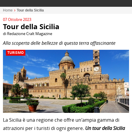
Home
Tour della Sicilia
07 Ottobre 2023
Tour della Sicilia
di Redazione Cralt Magazine
Alla scoperta delle bellezze di questa terra affascinante
TURISMO
La Sicilia è una regione che offre un'ampia gamma di
attrazioni per i turisti di ogni genere.
Un tour della Sicilia