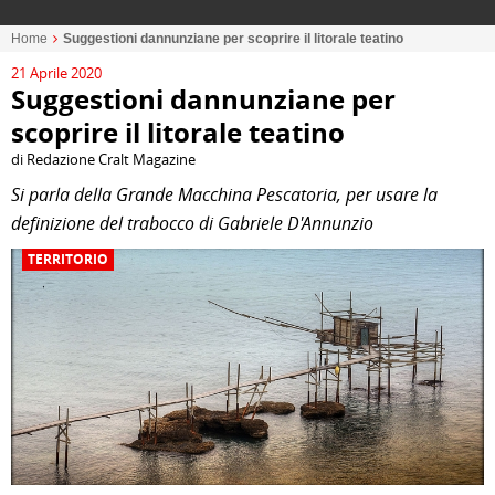
Home
Suggestioni dannunziane per scoprire il litorale teatino
21 Aprile 2020
Suggestioni dannunziane per
scoprire il litorale teatino
di Redazione Cralt Magazine
Si parla della Grande Macchina Pescatoria, per usare la
definizione del trabocco di Gabriele D'Annunzio
TERRITORIO