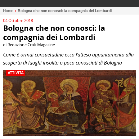
Home
Bologna che non conosci: la compagnia dei Lombardi
04 Ottobre 2018
Bologna che non conosci: la
compagnia dei Lombardi
di Redazione Cralt Magazine
Come è ormai consuetudine ecco l’atteso appuntamento alla
scoperta di luoghi insolito o poco conosciuti di Bologna
ATTIVITÀ