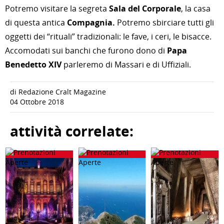
Potremo visitare la segreta
Sala del Corporale
, la casa
di questa antica
Compagnia.
Potremo sbirciare tutti gli
oggetti dei “rituali” tradizionali: le fave, i ceri, le bisacce.
Accomodati sui banchi che furono dono di
Papa
Benedetto XIV
parleremo di Massari e di Uffiziali.
di Redazione Cralt Magazine
04 Ottobre 2018
attività correlate: