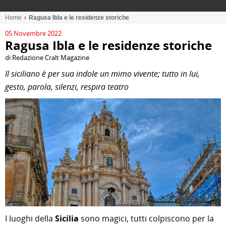
Home
Ragusa Ibla e le residenze storiche
05 Novembre 2022
Ragusa Ibla e le residenze storiche
di Redazione Cralt Magazine
Il siciliano è per sua indole un mimo vivente; tutto in lui,
gesto, parola, silenzi, respira teatro
I luoghi della
Sicilia
sono magici, tutti colpiscono per la