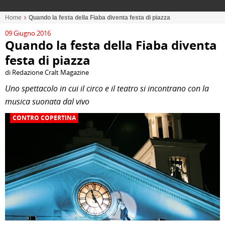
Home
Quando la festa della Fiaba diventa festa di piazza
09 Giugno 2016
Quando la festa della Fiaba diventa
festa di piazza
di Redazione Cralt Magazine
Uno spettacolo in cui
il circo e il teatro si incontrano con la
musica suonata dal vivo
CONTRO COPERTINA