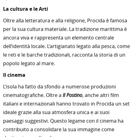
La cultura e le Arti
Oltre alla letteratura e alla religione, Procida è famosa
per la sua cultura materiale. La tradizione marittima è
ancora viva e rappresenta un elemento centrale
dell’identità locale. L’artigianato legato alla pesca, come
le reti e le barche tradizionali, racconta la storia di un
popolo legato al mare.
Il cinema
L’isola ha fatto da sfondo a numerose produzioni
cinematografiche. Oltre a
Il Postino
, anche altri film
italiani e internazionali hanno trovato in Procida un set
ideale grazie alla sua atmosfera unica e ai suoi
paesaggi suggestivi. Questo legame con il cinema ha
contribuito a consolidare la sua immagine come