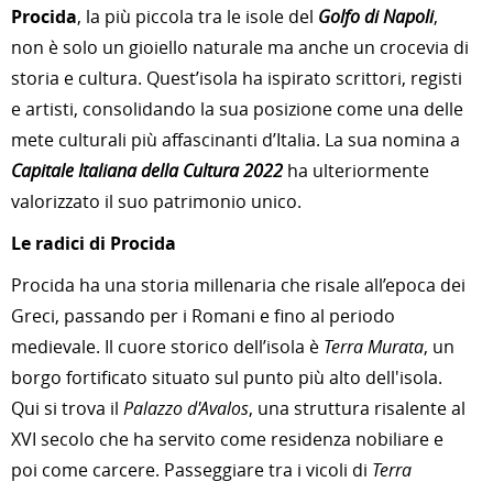
Procida
, la più piccola tra le isole del
Golfo di Napoli
,
non è solo un gioiello naturale ma anche un crocevia di
storia e cultura. Quest’isola ha ispirato scrittori, registi
e artisti, consolidando la sua posizione come una delle
mete culturali più affascinanti d’Italia. La sua nomina a
Capitale Italiana della Cultura 2022
ha ulteriormente
valorizzato il suo patrimonio unico.
Le radici di Procida
Procida ha una storia millenaria che risale all’epoca dei
Greci, passando per i Romani e fino al periodo
medievale. Il cuore storico dell’isola è
Terra Murata
, un
borgo fortificato situato sul punto più alto dell'isola.
Qui si trova il
Palazzo d'Avalos
, una struttura risalente al
XVI secolo che ha servito come residenza nobiliare e
poi come carcere. Passeggiare tra i vicoli di
Terra