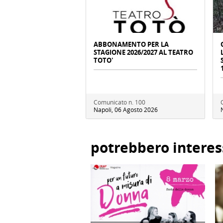
ABBONAMENTO PER LA
STAGIONE 2026/2027 AL TEATRO
TOTO'
Comunicato n. 100
Napoli, 06 Agosto 2026
potrebbero interes