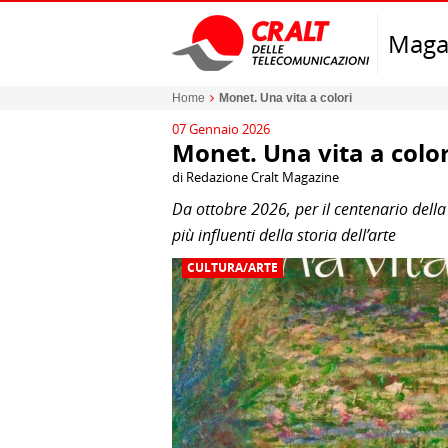
Maga
Home
Monet. Una vita a colori
07 Gennaio 2026
Monet. Una vita a color
di Redazione Cralt Magazine
Da ottobre 2026, per il centenario della
più influenti della storia dell’arte
CULTURA/ARTE