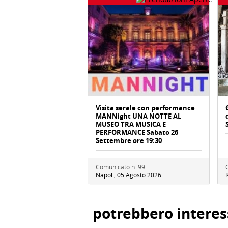
Visita serale con performance
MANNight UNA NOTTE AL
MUSEO TRA MUSICA E
PERFORMANCE Sabato 26
Settembre ore 19:30
Comunicato n. 99
Napoli, 05 Agosto 2026
potrebbero interes