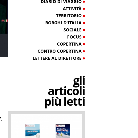
DIARIO DI VIAGGIO
ATTIVITÀ
TERRITORIO
BORGHI D'ITALIA
SOCIALE
FOCUS
COPERTINA
CONTRO COPERTINA
LETTERE AL DIRETTORE
gli
articoli
più letti
.