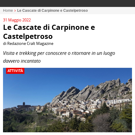
Home
Le Cascate di Carpinone e Castelpetroso
31 Maggio 2022
Le Cascate di Carpinone e
Castelpetroso
di Redazione Cralt Magazine
Visita e trekking per conoscere o ritornare in un luogo
davvero incantato
ATTIVITÀ