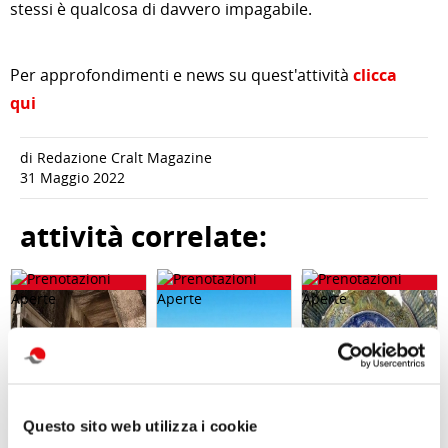
stessi è qualcosa di davvero impagabile.
Per approfondimenti e news su quest'attività
clicca
qui
di Redazione Cralt Magazine
31 Maggio 2022
attività correlate:
Questo sito web utilizza i cookie