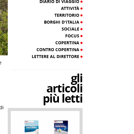
DIARIO DI VIAGGIO
ATTIVITÀ
TERRITORIO
BORGHI D'ITALIA
SOCIALE
FOCUS
COPERTINA
CONTRO COPERTINA
LETTERE AL DIRETTORE
e
gli
articoli
più letti
di