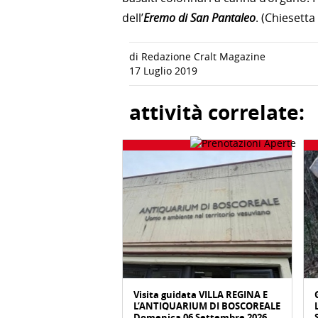
dell’
Eremo di San Pantaleo
. (Chiesetta
di Redazione Cralt Magazine
17 Luglio 2019
attività correlate:
Visita guidata VILLA REGINA E
L’ANTIQUARIUM DI BOSCOREALE
Domenica 06 Settembre 2026