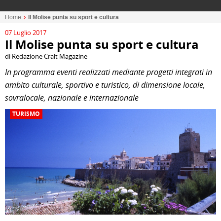
Home
Il Molise punta su sport e cultura
07 Luglio 2017
Il Molise punta su sport e cultura
di Redazione Cralt Magazine
In programma eventi realizzati mediante progetti integrati in
ambito culturale, sportivo e turistico, di dimensione locale,
sovralocale, nazionale e internazionale
TURISMO