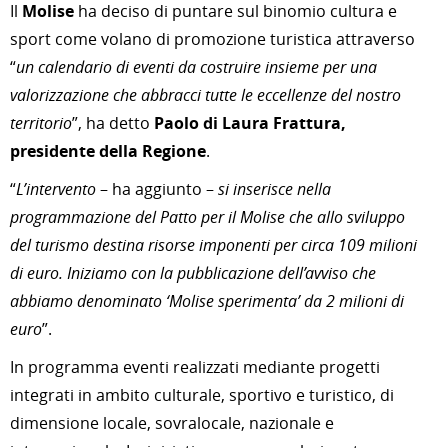
Il
Molise
ha deciso di puntare sul binomio cultura e
sport come volano di promozione turistica attraverso
“
un calendario di eventi da costruire insieme per una
valorizzazione che abbracci tutte le eccellenze del nostro
territorio
”, ha detto
Paolo di Laura Frattura,
presidente della Regione
.
“
L’intervento
– ha aggiunto –
si inserisce nella
programmazione del Patto per il Molise che allo sviluppo
del turismo destina risorse imponenti per circa 109 milioni
di euro. Iniziamo con la pubblicazione dell’avviso che
abbiamo denominato ‘Molise sperimenta’ da 2 milioni di
euro
”.
In programma eventi realizzati mediante progetti
integrati in ambito culturale, sportivo e turistico, di
dimensione locale, sovralocale, nazionale e