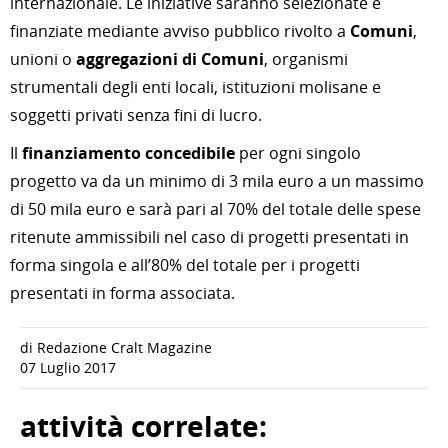
internazionale. Le iniziative saranno selezionate e
finanziate mediante avviso pubblico rivolto a
Comuni
,
unioni o
aggregazioni di Comuni
, organismi
strumentali degli enti locali, istituzioni molisane e
soggetti privati senza fini di lucro.
Il
finanziamento concedibile
per ogni singolo
progetto va da un minimo di 3 mila euro a un massimo
di 50 mila euro e sarà pari al 70% del totale delle spese
ritenute ammissibili nel caso di progetti presentati in
forma singola e all’80% del totale per i progetti
presentati in forma associata.
di Redazione Cralt Magazine
07 Luglio 2017
attività correlate: