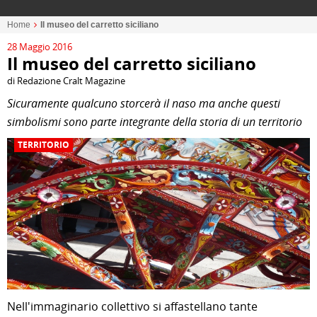
Home
Il museo del carretto siciliano
28 Maggio 2016
Il museo del carretto siciliano
di Redazione Cralt Magazine
Sicuramente qualcuno storcerà il naso ma anche questi
simbolismi sono parte integrante della storia di un territorio
TERRITORIO
Nell'immaginario collettivo si affastellano tante