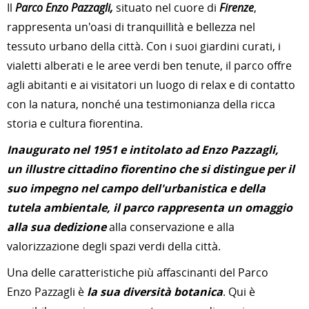
Il
Parco Enzo Pazzagli,
situato nel cuore di
Firenze
,
rappresenta un'oasi di tranquillità e bellezza nel
tessuto urbano della città. Con i suoi giardini curati, i
vialetti alberati e le aree verdi ben tenute, il parco offre
agli abitanti e ai visitatori un luogo di relax e di contatto
con la natura, nonché una testimonianza della ricca
storia e cultura fiorentina.
Inaugurato nel 1951 e intitolato ad Enzo Pazzagli,
un illustre cittadino fiorentino che si distingue per il
suo impegno nel campo dell'urbanistica e della
tutela ambientale, il parco rappresenta un omaggio
alla sua dedizione
alla conservazione e alla
valorizzazione degli spazi verdi della città.
Una delle caratteristiche più affascinanti del Parco
Enzo Pazzagli è
la sua diversità botanica
. Qui è