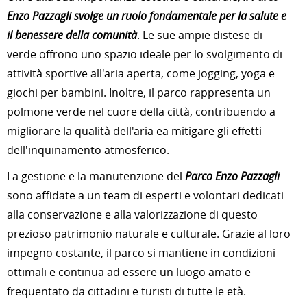
Enzo Pazzagli svolge un ruolo fondamentale per la salute e
il benessere della comunità
. Le sue ampie distese di
verde offrono uno spazio ideale per lo svolgimento di
attività sportive all'aria aperta, come jogging, yoga e
giochi per bambini. Inoltre, il parco rappresenta un
polmone verde nel cuore della città, contribuendo a
migliorare la qualità dell'aria ea mitigare gli effetti
dell'inquinamento atmosferico.
La gestione e la manutenzione del
Parco Enzo Pazzagli
sono affidate a un team di esperti e volontari dedicati
alla conservazione e alla valorizzazione di questo
prezioso patrimonio naturale e culturale. Grazie al loro
impegno costante, il parco si mantiene in condizioni
ottimali e continua ad essere un luogo amato e
frequentato da cittadini e turisti di tutte le età.