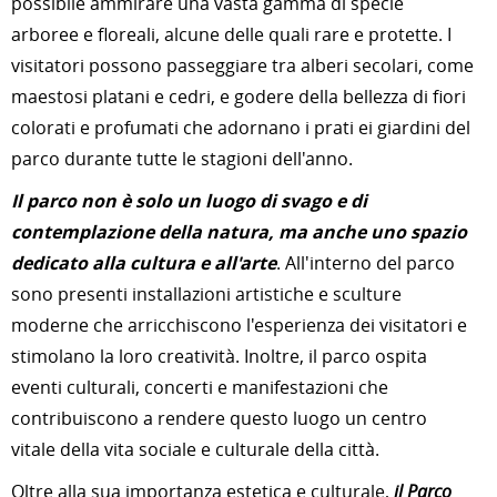
possibile ammirare una vasta gamma di specie
arboree e floreali, alcune delle quali rare e protette. I
visitatori possono passeggiare tra alberi secolari, come
maestosi platani e cedri, e godere della bellezza di fiori
colorati e profumati che adornano i prati ei giardini del
parco durante tutte le stagioni dell'anno.
Il parco non è solo un luogo di svago e di
contemplazione della natura, ma anche uno spazio
dedicato alla cultura e all'arte
. All'interno del parco
sono presenti installazioni artistiche e sculture
moderne che arricchiscono l'esperienza dei visitatori e
stimolano la loro creatività. Inoltre, il parco ospita
eventi culturali, concerti e manifestazioni che
contribuiscono a rendere questo luogo un centro
vitale della vita sociale e culturale della città.
Oltre alla sua importanza estetica e culturale,
il Parco