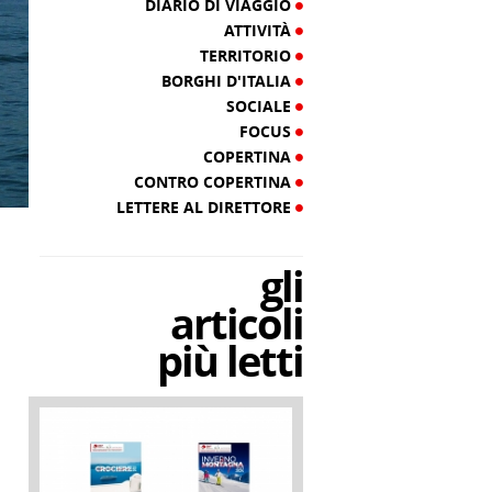
DIARIO DI VIAGGIO
ATTIVITÀ
TERRITORIO
BORGHI D'ITALIA
SOCIALE
FOCUS
COPERTINA
CONTRO COPERTINA
LETTERE AL DIRETTORE
gli
articoli
più letti
a