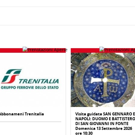
Abbonameni Trenitalia
Visita guidata SAN GENNARO E
NAPOLI: DUOMO E BATTISTER
DI SAN GIOVANNI IN FONTE
Domenica 13 Settembre 2026
ore 10:30