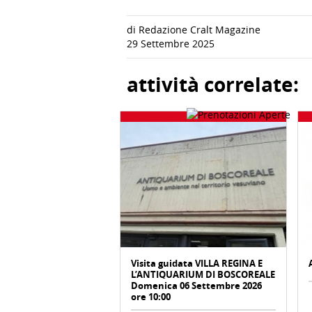
di Redazione Cralt Magazine
29 Settembre 2025
attività correlate:
Visita guidata VILLA REGINA E
L’ANTIQUARIUM DI BOSCOREALE
Domenica 06 Settembre 2026
ore 10:00