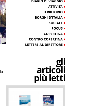
DIARIO DI VIAGGIO
ATTIVITÀ
TERRITORIO
BORGHI D'ITALIA
SOCIALE
FOCUS
COPERTINA
CONTRO COPERTINA
LETTERE AL DIRETTORE
gli
articoli
la
più letti