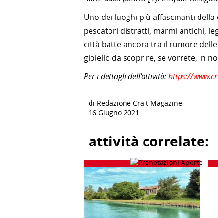
Uno dei luoghi più affascinanti della
pescatori distratti, marmi antichi, le
città batte ancora tra il rumore delle
gioiello da scoprire, se vorrete, in 
Per i dettagli dell'attività:
https://www.c
di Redazione Cralt Magazine
16 Giugno 2021
attività correlate: