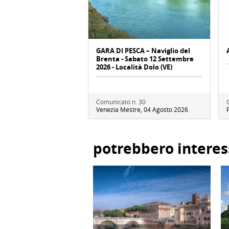
GARA DI PESCA – Naviglio del
Brenta - Sabato 12 Settembre
2026 - Località Dolo (VE)
Comunicato n. 30
Venezia Mestre, 04 Agosto 2026
potrebbero interes