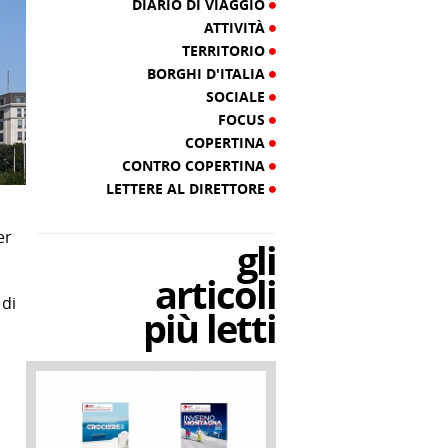
DIARIO DI VIAGGIO
ATTIVITÀ
TERRITORIO
BORGHI D'ITALIA
SOCIALE
FOCUS
COPERTINA
CONTRO COPERTINA
LETTERE AL DIRETTORE
er
gli
articoli
 di
più letti