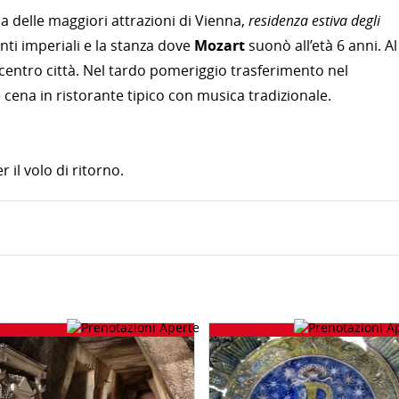
 delle maggiori attrazioni di Vienna,
residenza estiva degli
nti imperiali e la stanza dove
Mozart
suonò all’età 6 anni. Al
 centro città. Nel tardo pomeriggio trasferimento nel
 cena in ristorante tipico con musica tradizionale.
 il volo di ritorno.