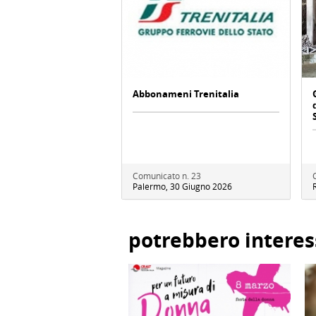
Abbonameni Trenitalia
Comunicato n. 23
Palermo, 30 Giugno 2026
potrebbero interes