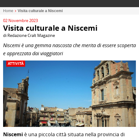
Home
Visita culturale a Niscemi
02 Novembre 2023
Visita culturale a Niscemi
di Redazione Cralt Magazine
Niscemi è una gemma nascosta che merita di essere scoperta
e apprezzata dai viaggiatori
ATTIVITÀ
Niscemi
è una piccola città situata nella provincia di