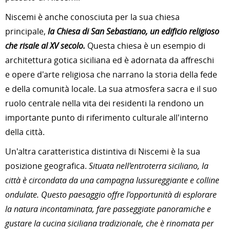
Niscemi è anche conosciuta per la sua chiesa
principale,
la Chiesa di San Sebastiano, un edificio religioso
che risale al XV secolo.
Questa chiesa è un esempio di
architettura gotica siciliana ed è adornata da affreschi
e opere d'arte religiosa che narrano la storia della fede
e della comunità locale. La sua atmosfera sacra e il suo
ruolo centrale nella vita dei residenti la rendono un
importante punto di riferimento culturale all'interno
della città.
Un'altra caratteristica distintiva di Niscemi è la sua
posizione geografica.
Situata nell'entroterra siciliano, la
città è circondata da una campagna lussureggiante e colline
ondulate. Questo paesaggio offre l'opportunità di esplorare
la natura incontaminata, fare passeggiate panoramiche e
gustare la cucina siciliana tradizionale, che è rinomata per