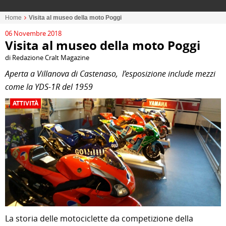
Home
Visita al museo della moto Poggi
06 Novembre 2018
Visita al museo della moto Poggi
di Redazione Cralt Magazine
Aperta a Villanova di Castenaso, l’esposizione include mezzi
come la YDS-1R del 1959
ATTIVITÀ
La storia delle motociclette da competizione della