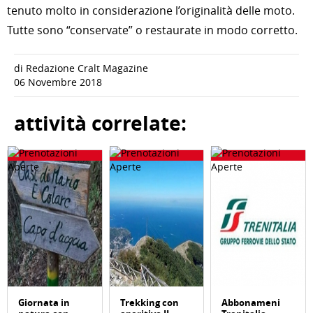
tenuto molto in considerazione l’originalità delle moto.
Tutte sono “conservate” o restaurate in modo corretto.
di Redazione Cralt Magazine
06 Novembre 2018
attività correlate:
Giornata in
Trekking con
Abbonameni