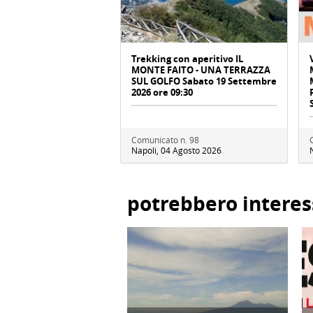
Trekking con aperitivo IL
MONTE FAITO - UNA TERRAZZA
SUL GOLFO Sabato 19 Settembre
2026 ore 09:30
Comunicato n. 98
Napoli, 04 Agosto 2026
potrebbero interes