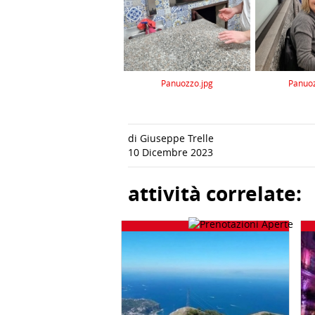
Panuozzo.jpg
Panuoz
di Giuseppe Trelle
10 Dicembre 2023
attività correlate: