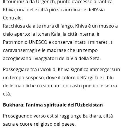
Il tour inizia da Urgench, punto d’accesso all’antica
Khiva, una delle città più straordinarie dell’Asia
Centrale.
Racchiusa da alte mura di fango, Khiva è un museo a
cielo aperto: la Itchan Kala, la città interna, è
Patrimonio UNESCO e conserva intatti i minareti, i
caravanserragli e le madrase che un tempo
accoglievano i viaggiatori della Via della Seta.
Passeggiare tra i vicoli di Khiva significa immergersi in
un tempo sospeso, dove il colore dell’argilla e il blu
delle maioliche creano un contrasto poetico e senza
età.
Bukhara: l’anima spirituale dell’Uzbekistan
Proseguendo verso est si raggiunge Bukhara, città
sacra e cuore religioso del paese.