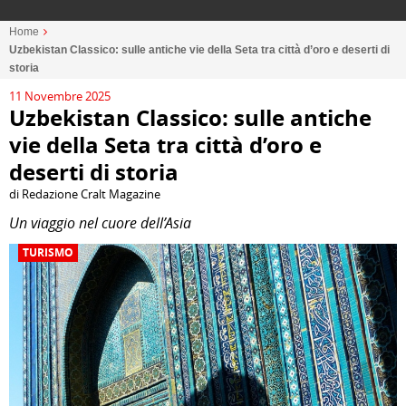
Home
Uzbekistan Classico: sulle antiche vie della Seta tra città d’oro e deserti di
storia
11 Novembre 2025
Uzbekistan Classico: sulle antiche
vie della Seta tra città d’oro e
deserti di storia
di Redazione Cralt Magazine
Un viaggio nel cuore dell’Asia
TURISMO