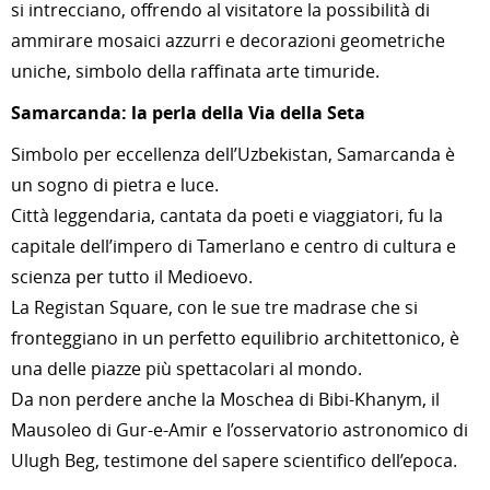
si intrecciano, offrendo al visitatore la possibilità di
ammirare mosaici azzurri e decorazioni geometriche
uniche, simbolo della raffinata arte timuride.
Samarcanda: la perla della Via della Seta
Simbolo per eccellenza dell’Uzbekistan, Samarcanda è
un sogno di pietra e luce.
Città leggendaria, cantata da poeti e viaggiatori, fu la
capitale dell’impero di Tamerlano e centro di cultura e
scienza per tutto il Medioevo.
La Registan Square, con le sue tre madrase che si
fronteggiano in un perfetto equilibrio architettonico, è
una delle piazze più spettacolari al mondo.
Da non perdere anche la Moschea di Bibi-Khanym, il
Mausoleo di Gur-e-Amir e l’osservatorio astronomico di
Ulugh Beg, testimone del sapere scientifico dell’epoca.