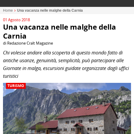
Home
Una vacanza nelle malghe della Carnia
01 Agosto 2018
Una vacanza nelle malghe della
Carnia
di Redazione Cralt Magazine
Chi volesse andare alla scoperta di questo mondo fatto di
antiche usanze, genuinità, semplicità, può partecipare alle
Giornate in malga, escursioni guidate organizzate dagli uffici
turistici
TURISMO