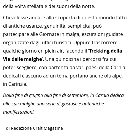
della volta stellata e dei suoni della notte.
Chi volesse andare alla scoperta di questo mondo fatto
di antiche usanze, genuinità, semplicità, può
partecipare alle Giornate in malga, escursioni guidate
organizzate dagli uffici turistici. Oppure trascorrere
qualche giorno en plein air, facendo il ‘
Trekking della
Via delle malghe
’. Una quindicina i percorsi fra cui
poter scegliere, con partenza da vari paesi della Carnia:
dedicati ciascuno ad un tema portano anche oltralpe,
in Carinzia.
Dalla fine di giugno alla fine di settembre, la Carnia dedica
alle sue malghe una serie di gustose e autentiche
manifestazioni.
di Redazione Cralt Magazine