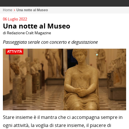
Home
Una notte al Museo
06 Luglio 2022
Una notte al Museo
di Redazione Cralt Magazine
Passeggiata serale con concerto e degustazione
ATTIVITÀ
Stare insieme è il mantra che ci accompagna sempre in
ogni attività, la voglia di stare insieme, il piacere di