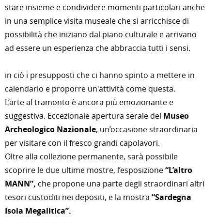
stare insieme e condividere momenti particolari anche
in una semplice visita museale che si arricchisce di
possibilità che iniziano dal piano culturale e arrivano
ad essere un esperienza che abbraccia tutti i sensi.
in ciò i presupposti che ci hanno spinto a mettere in
calendario e proporre un'attività come questa.
L’arte al tramonto è ancora più emozionante e
suggestiva. Eccezionale apertura serale del
Museo
Archeologico Nazionale
, un’occasione straordinaria
per visitare con il fresco grandi capolavori.
Oltre alla collezione permanente, sarà possibile
scoprire le due ultime mostre, l’esposizione
“L’altro
MANN”,
che propone una parte degli straordinari altri
tesori custoditi nei depositi, e la mostra
“Sardegna
Isola Megalitica”.