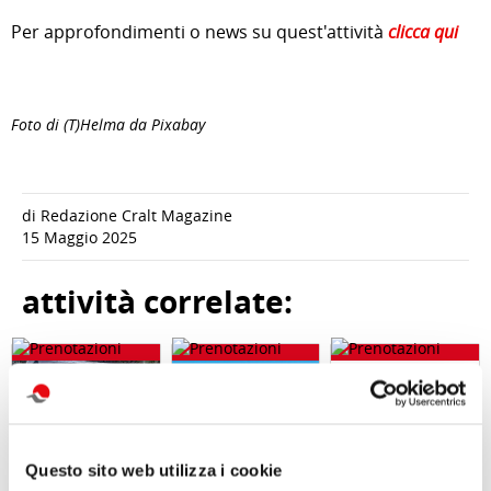
Per approfondimenti o news su quest'attività
clicca qui
Foto di
(T)Helma da
Pixabay
di Redazione Cralt Magazine
15 Maggio 2025
attività correlate:
Questo sito web utilizza i cookie