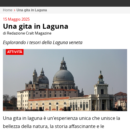
Home
Una gita in Laguna
15 Maggio 2025
Una gita in Laguna
di Redazione Cralt Magazine
Esplorando i tesori della Laguna veneta
ATTIVITÀ
Una gita in laguna è un'esperienza unica che unisce la
bellezza della natura, la storia affascinante e le