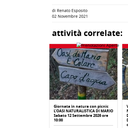
di Renato Esposito
02 Novembre 2021
attività correlate:
Giornata in natura con picnic
L’OASI NATURALISTICA DI MARIO
Sabato 12 Settembre 2026 ore
10:00