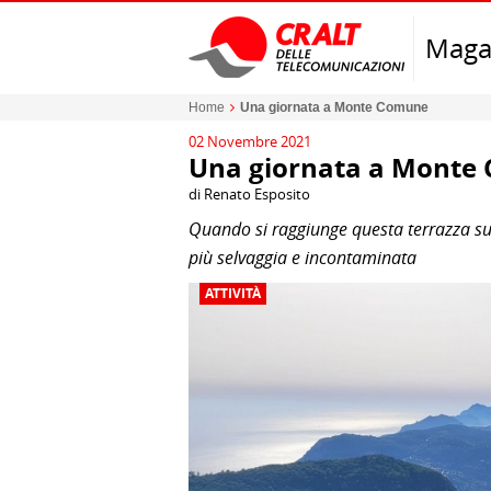
Maga
Home
Una giornata a Monte Comune
02 Novembre 2021
Una giornata a Monte
di Renato Esposito
Quando si raggiunge questa terrazza sui
più selvaggia e incontaminata
ATTIVITÀ