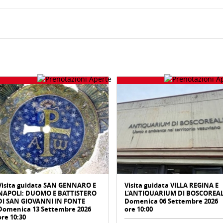
Visita guidata SAN GENNARO E
Visita guidata VILLA REGINA E
NAPOLI: DUOMO E BATTISTERO
L’ANTIQUARIUM DI BOSCOREA
DI SAN GIOVANNI IN FONTE
Domenica 06 Settembre 2026
Domenica 13 Settembre 2026
ore 10:00
ore 10:30