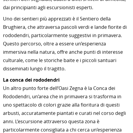
dai principianti agli escursionisti esperti.
Uno dei sentieri più apprezzati è il Sentiero della
Brughiera, che attraversa pascoli verdi e lande fiorite di
rododendri, particolarmente suggestivi in primavera.
Questo percorso, oltre a essere un’esperienza
immersiva nella natura, offre anche punti di interesse
culturale, come le storiche baite e i piccoli santuari
disseminati lungo il tragitto.
La conca dei rododendri
Un altro punto forte dell’Oasi Zegna è la Conca dei
Rododendri, un’area che in primavera si trasforma in
uno spettacolo di colori grazie alla fioritura di questi
arbusti, accuratamente piantati e curati nel corso degli
anni. L’escursione attraverso questa zona è
particolarmente consigliata a chi cerca un’esperienza