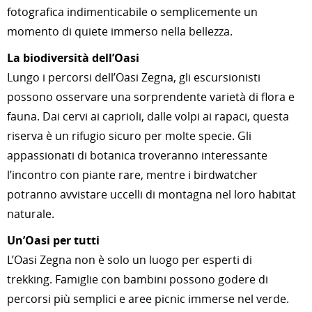
fotografica indimenticabile o semplicemente un
momento di quiete immerso nella bellezza.
La biodiversità dell’Oasi
Lungo i percorsi dell’Oasi Zegna, gli escursionisti
possono osservare una sorprendente varietà di flora e
fauna. Dai cervi ai caprioli, dalle volpi ai rapaci, questa
riserva è un rifugio sicuro per molte specie. Gli
appassionati di botanica troveranno interessante
l’incontro con piante rare, mentre i birdwatcher
potranno avvistare uccelli di montagna nel loro habitat
naturale.
Un’Oasi per tutti
L’Oasi Zegna non è solo un luogo per esperti di
trekking. Famiglie con bambini possono godere di
percorsi più semplici e aree picnic immerse nel verde.