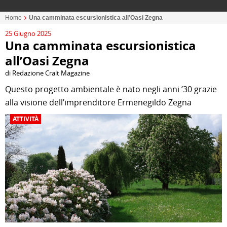
Home
Una camminata escursionistica all’Oasi Zegna
25 Giugno 2025
Una camminata escursionistica
all’Oasi Zegna
di Redazione Cralt Magazine
Questo progetto ambientale è nato negli anni ’30 grazie
alla visione dell’imprenditore Ermenegildo Zegna
ATTIVITÀ